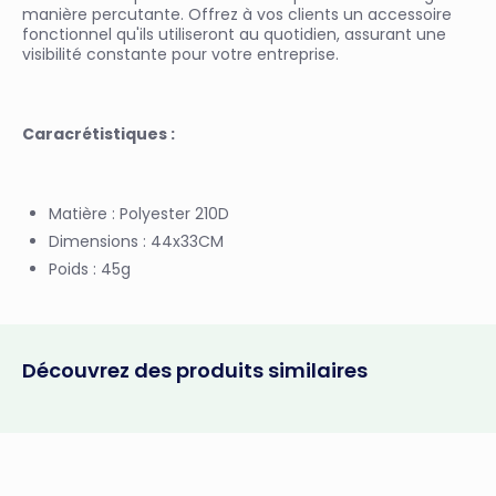
manière percutante. Offrez à vos clients un accessoire
fonctionnel qu'ils utiliseront au quotidien, assurant une
visibilité constante pour votre entreprise.
Caracrétistiques :
Matière : Polyester 210D
Dimensions : 44x33CM
Poids : 45g
Découvrez des produits similaires