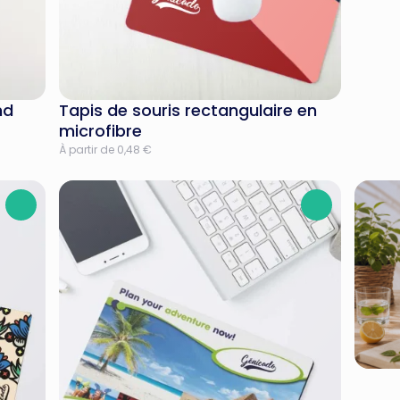
nd
Tapis de souris rectangulaire en
microfibre
À partir de 0,48 €