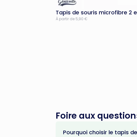
Tapis de souris microfibre 2 e
À partir de 5,90 €
Foire aux question
Pourquoi choisir le tapis 