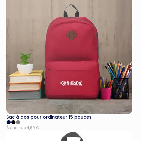
Sac à dos pour ordinateur 15 pouces
À partir de 4,60 €