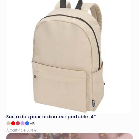
Sac à dos pour ordinateur portable 14''
+5
À partir de 6,14 €