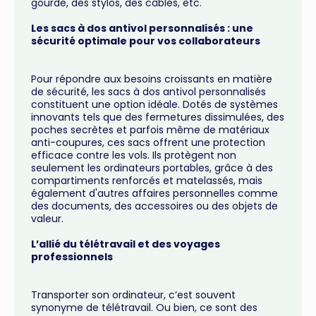
gourde, des stylos, des câbles, etc.
Les sacs à dos antivol personnalisés : une
sécurité optimale pour vos collaborateurs
Pour répondre aux besoins croissants en matière
de sécurité, les sacs à dos antivol personnalisés
constituent une option idéale. Dotés de systèmes
innovants tels que des fermetures dissimulées, des
poches secrètes et parfois même de matériaux
anti-coupures, ces sacs offrent une protection
efficace contre les vols. Ils protègent non
seulement les ordinateurs portables, grâce à des
compartiments renforcés et matelassés, mais
également d'autres affaires personnelles comme
des documents, des accessoires ou des objets de
valeur.
L’allié du télétravail et des voyages
professionnels
Transporter son ordinateur, c’est souvent
synonyme de télétravail. Ou bien, ce sont des