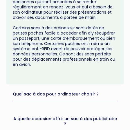
personnes qui sont amenées à se rendre
régulièrement en rendez-vous et qui a besoin de
son ordinateur pour réaliser des présentations et
d’avoir ses documents à portée de main.
Certains sacs à dos ordinateur sont dotés de
petites poches facile à accéder afin d’y récupérer
un passeport, une carte d’embarquement ou bien
son téléphone. Certaines poches ont même un
système anti-RFID avant de pouvoir protéger ses
données personnelles. Ce sont des sacs parfaits
pour des déplacements professionnels en train ou
en avion.
Quel sac à dos pour ordinateur choisir ?
A quelle occasion offrir un sac à dos publicitaire
?