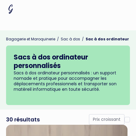
Bagagerie et Maroquinerie
/
Sac à dos
/
Sac à dos ordinateur
Sacs à dos ordinateur
personnalisés
Sacs à dos ordinateur personnalisés : un support
nomade et pratique pour accompagner les
déplacements professionnels et transporter son
matéreil informatique en toute sécurité.
30 résultats
Prix croissant