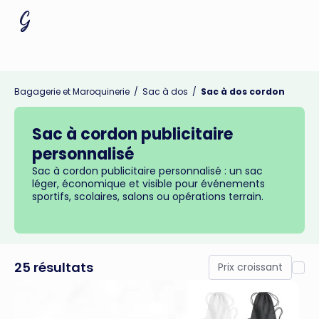
Bagagerie et Maroquinerie
/
Sac à dos
/
Sac à dos cordon
Sac à cordon publicitaire
personnalisé
Sac à cordon publicitaire personnalisé : un sac
léger, économique et visible pour événements
sportifs, scolaires, salons ou opérations terrain.
25 résultats
Prix croissant