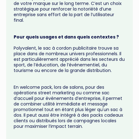
de votre marque sur le long terme. C’est un choix
stratégique pour renforcer la notoriété d’une
entreprise sans effort de la part de l’utilisateur
final.
Pour quels usages et dans quels contextes ?
Polyvalent, le sac à cordon publicitaire trouve sa
place dans de nombreux univers professionnels. Il
est particulièrement apprécié dans les secteurs du
sport, de l’éducation, de l’événementiel, du
tourisme ou encore de la grande distribution.
En welcome pack, lors de salons, pour des
opérations street marketing ou comme sac
d’accueil pour événements d’entreprise, il permet
de combiner utilité immédiate et message
promotionnel tout en étant plus léger qu'un sac à
dos. Il peut aussi être intégré à des packs cadeaux
clients ou distribués lors de campagnes locales
pour maximiser l’impact terrain.