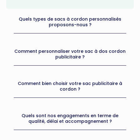
Quels types de sacs à cordon personnalisés
proposons-nous ?
Comment personnaliser votre sac à dos cordon
publicitaire ?
Comment bien choisir votre sac publicitaire à
cordon ?
Quels sont nos engagements en terme de
qualité, délai et accompagnement ?