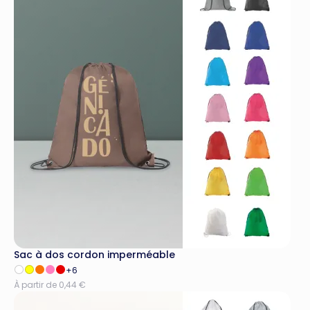
Sac à dos cordon imperméable
+6
À partir de 0,44 €