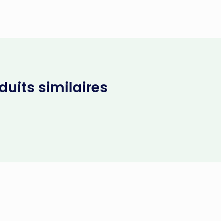
uits similaires