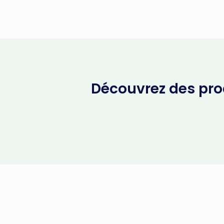
Découvrez des prod