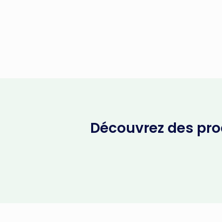
Découvrez des prod