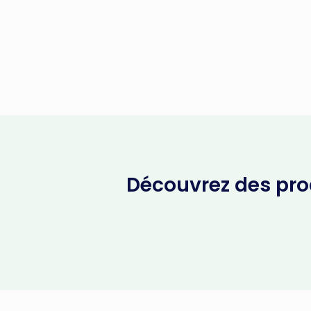
Découvrez des prod