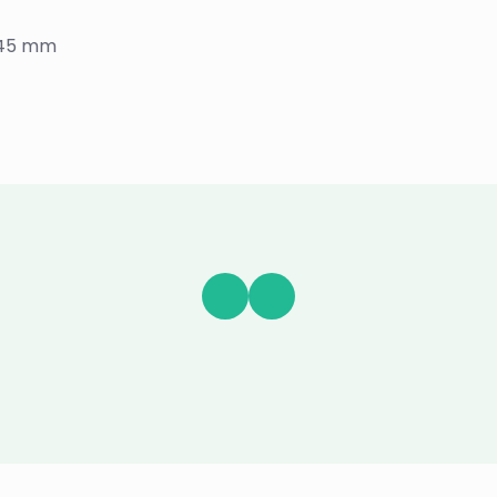
145 mm