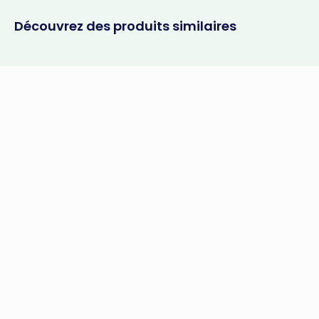
Découvrez des produits similaires