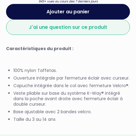
943+ vues au cours des 7 derniers jours
Ajouter au panier
J'ai une question sur ce produit
Caractéristiques du produit :
100% nylon Taffetas.
Ouverture intégrale par fermeture éclair avec curseur.
Capuche intégrée dans le col avec fermeture Velcro®.
Veste pliable sur base du système K-Way® intégré
dans la poche avant droite avec fermeture éclair à
double curseur.
Base ajustable avec 2 bandes velcro.
Taille du 3 au 14 ans