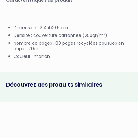
Caractéristiques du produit
Dimension : 21X14X0.5 cm
Densité : couverture cartonnée (250gr/m²)
Nombre de pages : 80 pages recyclées cousues en
papier 70gr
Couleur : marron
Découvrez des produits similaires