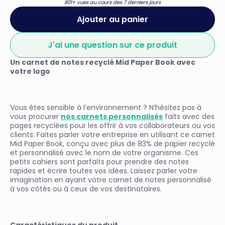
801+ vues au cours des 7 derniers jours
Ajouter au panier
J'ai une question sur ce produit
Un carnet de notes recyclé Mid Paper Book avec
votre logo
Vous êtes sensible à l’environnement ? N’hésitez pas à
vous procurer
nos carnets personnalisés
faits avec des
pages recyclées pour les offrir à vos collaborateurs ou vos
clients. Faites parler votre entreprise en utilisant ce carnet
Mid Paper Book, conçu avec plus de 83% de papier recyclé
et personnalisé avec le nom de votre organisme. Ces
petits cahiers sont parfaits pour prendre des notes
rapides et écrire toutes vos idées. Laissez parler votre
imagination en ayant votre carnet de notes personnalisé
à vos côtés ou à ceux de vos destinataires.