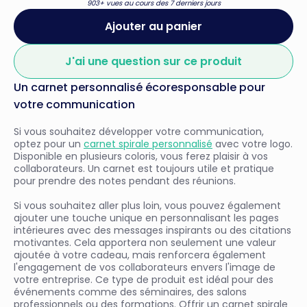
903+ vues au cours des 7 derniers jours
Ajouter au panier
J'ai une question sur ce produit
Un carnet personnalisé écoresponsable pour
votre communication
Si vous souhaitez développer votre communication,
optez pour un
carnet spirale personnalisé
avec votre logo.
Disponible en plusieurs coloris, vous ferez plaisir à vos
collaborateurs. Un carnet est toujours utile et pratique
pour prendre des notes pendant des réunions.
Si vous souhaitez aller plus loin, vous pouvez également
ajouter une touche unique en personnalisant les pages
intérieures avec des messages inspirants ou des citations
motivantes. Cela apportera non seulement une valeur
ajoutée à votre cadeau, mais renforcera également
l'engagement de vos collaborateurs envers l'image de
votre entreprise. Ce type de produit est idéal pour des
événements comme des séminaires, des salons
professionnels ou des formations. Offrir un carnet spirale