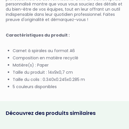
personnalisé montre que vous vous souciez des détails et
du bien-être de vos équipes, tout en leur offrant un outil
indispensable dans leur quotidien professionnel. Faites
preuve d'originalité et démarquez-vous !
Caractéristiques du produit :
Carnet à spirales au format A6
Composition en matière recyclé
Matière(s) : Paper
Taille du produit : 14x9x0,7 cm
Taille du colis : 0.340x0.245x0.285 m
5 couleurs disponibles
Découvrez des produits similaires