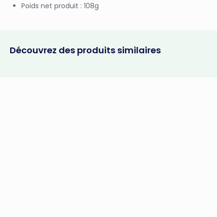
Poids net produit : 108g
Découvrez des produits similaires