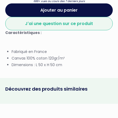
688+ vues au cours des 7 derniers jours
Ajouter au panier
J'ai une question sur ce produit
Caractéristiques :
Fabriqué en France
Canvas 100% coton 120gr/m²
Dimensions : L 50 x H 50 cm
Découvrez des produits similaires