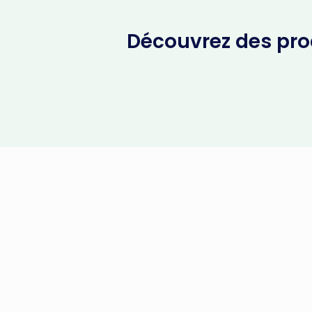
Découvrez des prod