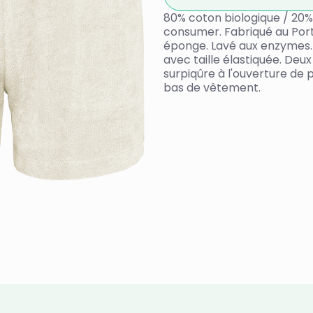
80% coton biologique / 20%
consumer. Fabriqué au Port
éponge. Lavé aux enzymes. 
avec taille élastiquée. Deu
surpiqûre à l'ouverture de 
bas de vêtement.