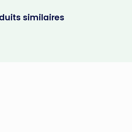
uits similaires