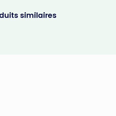
uits similaires