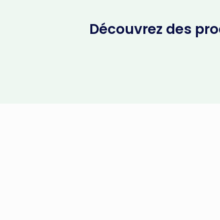
Découvrez des prod