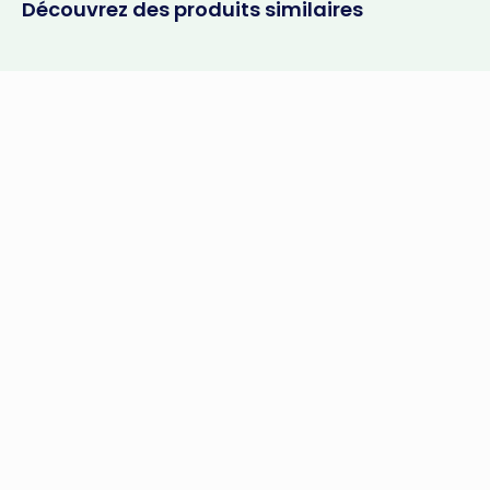
Découvrez des produits similaires