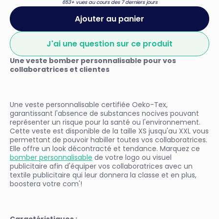
653+ vues au cours des 7 derniers jours
Ajouter au panier
J'ai une question sur ce produit
Une veste bomber personnalisable pour vos
collaboratrices et clientes
Une veste personnalisable certifiée Oeko-Tex,
garantissant l'absence de substances nocives pouvant
représenter un risque pour la santé ou l'environnement.
Cette veste est disponible de la taille XS jusqu'au XXL vous
permettant de pouvoir habiller toutes vos collaboratrices.
Elle offre un look décontracté et tendance. Marquez ce
bomber personnalisable
de votre logo ou visuel
publicitaire afin d'équiper vos collaboratrices avec un
textile publicitaire qui leur donnera la classe et en plus,
boostera votre com'!