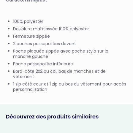
Caractéristiques :
100% polyester
Doublure matelassée 100% polyester
Fermeture zippée
2 poches passepoilées devant
Poche plaquée zippée avec poche stylo sur la
manche gauche
Poche passepoilée intérieure
Bord-côte 2x2 au col, bas de manches et de
vêtement
1 zip côté cour et 1 zip au bas du vêtement pour accès
personnalisation
Découvrez des produits similaires