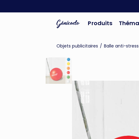
Produits
Théma
Objets publicitaires
/
Balle anti-stress