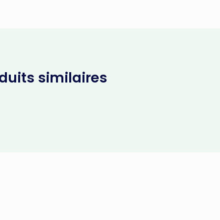
uits similaires