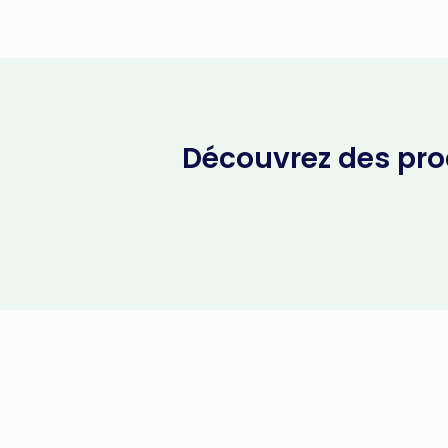
Découvrez des prod