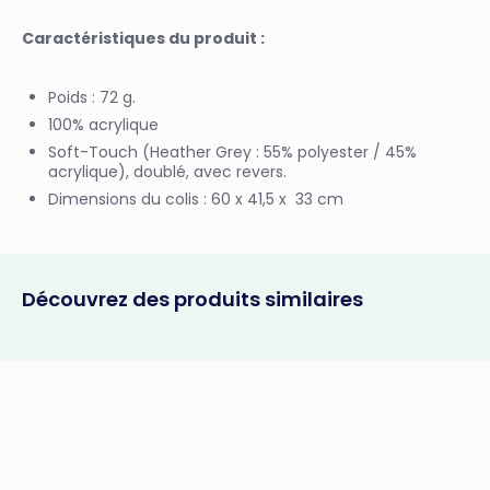
Caractéristiques du produit :
Poids : 72 g.
100% acrylique
Soft-Touch (Heather Grey : 55% polyester / 45%
acrylique), doublé, avec revers.
Dimensions du colis : 60 x 41,5 x 33 cm
Découvrez des produits similaires