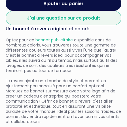
Ajouter au panier
J'ai une question sur ce produit
Un bonnet à revers original et coloré
Optez pour ce
bonnet publicitaire
disponible dans de
nombreux coloris, vous trouverez toute une gamme de
différentes couleurs toutes aussi vives l'une que l'autre!
C'est le bonnet à revers idéal pour accompagner vos
cibles, il les suivra au fil du temps, mais surtout au fil des
lavages, ce sont des couleurs très résistantes qui ne
terniront pas au tour de tambour.
Le revers ajoute une touche de style et permet un
ajustement personnalisé pour un confort optimal.
Marquez ce bonnet sur mesure avec votre logo afin de
créer un cadeau d'entreprise qui boostera votre
communication ! Offrir ce bonnet à revers, c'est allier
praticité et esthétique, tout en assurant une visibilité
durable de votre marque. Idéal pour les saisons froides, ce
bonnet deviendra rapidement un favori parmi vos clients
et collaborateurs.