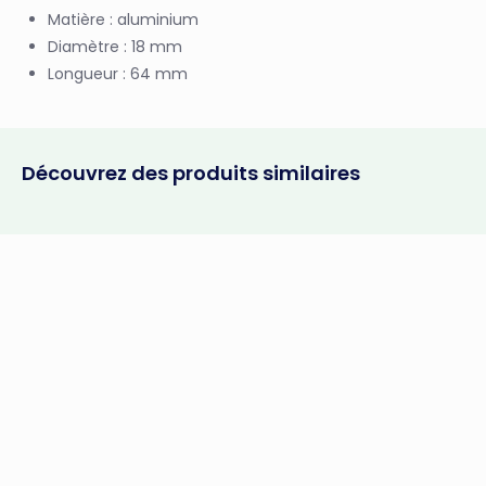
Matière : aluminium
Diamètre : 18 mm
Longueur : 64 mm
Découvrez des produits similaires