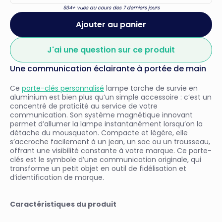
934+ vues au cours des 7 derniers jours
Ajouter au panier
J'ai une question sur ce produit
Une communication éclairante à portée de main
Ce
porte-clés personnalisé
lampe torche de survie en
aluminium est bien plus qu’un simple accessoire : c’est un
concentré de praticité au service de votre
communication. Son système magnétique innovant
permet d’allumer la lampe instantanément lorsqu’on la
détache du mousqueton. Compacte et légère, elle
s’accroche facilement à un jean, un sac ou un trousseau,
offrant une visibilité constante à votre marque. Ce porte-
clés est le symbole d’une communication originale, qui
transforme un petit objet en outil de fidélisation et
d’identification de marque.
Caractéristiques du produit