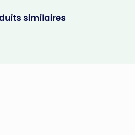
uits similaires