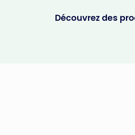
Découvrez des prod