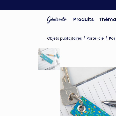
Produits
Théma
Objets publicitaires
/
Porte-clé
/
Por