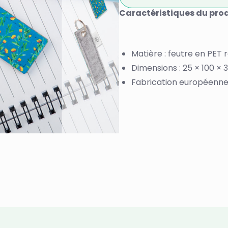
Caractéristiques du pro
Matière : feutre en PET 
Dimensions : 25 × 100 ×
Fabrication européenn