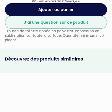
759+ vues au cours des 7 derniers jours
Ajouter au panier
J'ai une question sur ce produit
Trousse de toilette zippée en polyester. Impression en
sublimation sur toute la surface. Quantité minimum : 50
pièces.
Découvrez des produits similaires