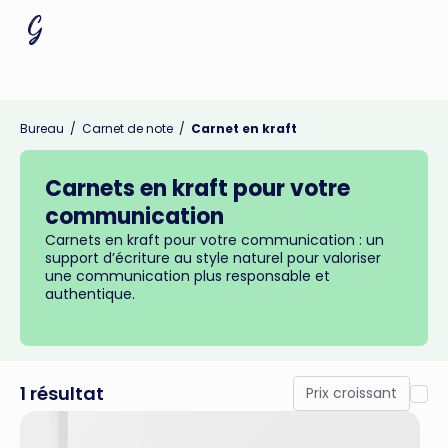
Bureau
/
Carnet de note
/
Carnet en kraft
Carnets en kraft pour votre
communication
Carnets en kraft pour votre communication : un
support d’écriture au style naturel pour valoriser
une communication plus responsable et
authentique.
1 résultat
Prix croissant