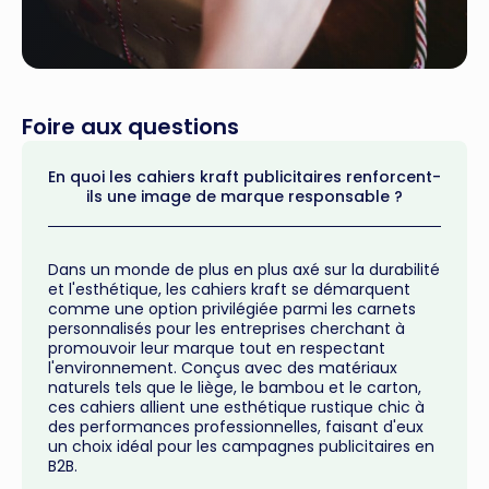
Foire aux questions
En quoi les cahiers kraft publicitaires renforcent-
ils une image de marque responsable ?
Dans un monde de plus en plus axé sur la durabilité
et l'esthétique, les cahiers kraft se démarquent
comme une option privilégiée parmi les carnets
personnalisés pour les entreprises cherchant à
promouvoir leur marque tout en respectant
l'environnement. Conçus avec des matériaux
naturels tels que le liège, le bambou et le carton,
ces cahiers allient une esthétique rustique chic à
des performances professionnelles, faisant d'eux
un choix idéal pour les campagnes publicitaires en
B2B.