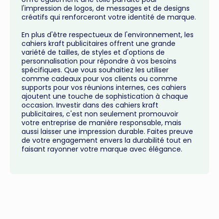
l'impression de logos, de messages et de designs
créatifs qui renforceront votre identité de marque.
En plus d'être respectueux de l'environnement, les
cahiers kraft publicitaires offrent une grande
variété de tailles, de styles et d'options de
personnalisation pour répondre à vos besoins
spécifiques. Que vous souhaitiez les utiliser
comme cadeaux pour vos clients ou comme
supports pour vos réunions internes, ces cahiers
ajoutent une touche de sophistication à chaque
occasion. Investir dans des cahiers kraft
publicitaires, c'est non seulement promouvoir
votre entreprise de manière responsable, mais
aussi laisser une impression durable. Faites preuve
de votre engagement envers la durabilité tout en
faisant rayonner votre marque avec élégance.